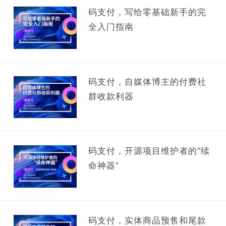
码支付，写给零基础新手的完
全入门指南
码支付，自媒体博主的付费社
群收款利器
码支付，开源项目维护者的“续
命神器”
码支付，实体商品预售和尾款