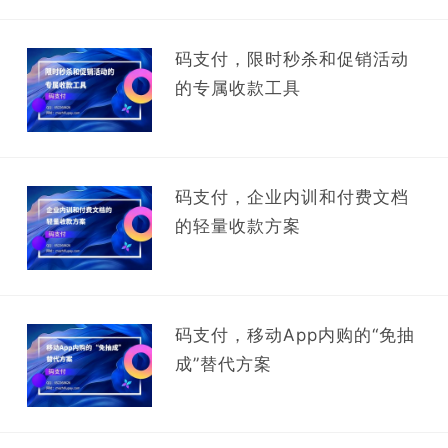
码支付，限时秒杀和促销活动
的专属收款工具
码支付，企业内训和付费文档
的轻量收款方案
码支付，移动App内购的“免抽
成”替代方案