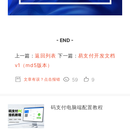
- END -
上一篇：
返回列表
下一篇：
易支付开发文档
v1（md5版本）
文章有误？点击报错
59
9
码支付电脑端配置教程