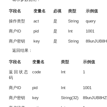
字段名
变量名
必填
类型
示例值
操作类型
act
是
String
query
商户ID
pid
是
Int
1001
商户密钥
key
是
String
89unJUB8H
返回结果：
字段名
变量名
类型
示例值
返回状态
code
Int
1
码
商户ID
pid
Int
1001
商户密钥
key
String(32)
89unJUB8HZ