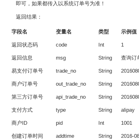
即可，如果都传入以系统订单号为准！
返回结果：
字段名
变量名
类型
示例值
返回状态码
code
Int
1
返回信息
msg
String
查询订
易支付订单号
trade_no
String
201608
商户订单号
out_trade_no
String
201608
第三方订单号
api_trade_no
String
201608
支付方式
type
String
alipay
商户ID
pid
Int
1001
创建订单时间
addtime
String
2016-08