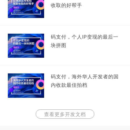
收取的好帮手
码支付，个人IP变现的最后一
块拼图
码支付，海外华人开发者的国
内收款最佳拍档
查看更多开发文档