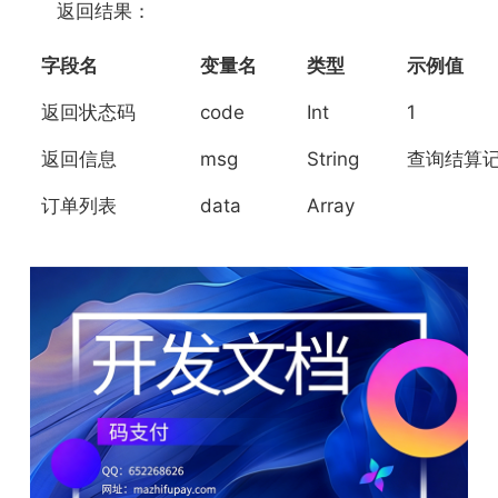
返回结果：
字段名
变量名
类型
示例值
返回状态码
code
Int
1
返回信息
msg
String
查询结算
订单列表
data
Array