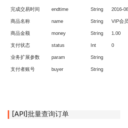
完成交易时间
endtime
String
2016-08
商品名称
name
String
VIP会
商品金额
money
String
1.00
支付状态
status
Int
0
业务扩展参数
param
String
支付者账号
buyer
String
[API]批量查询订单