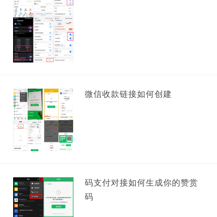
微信收款链接如何创建
码支付对接如何生成你的赞赏
码