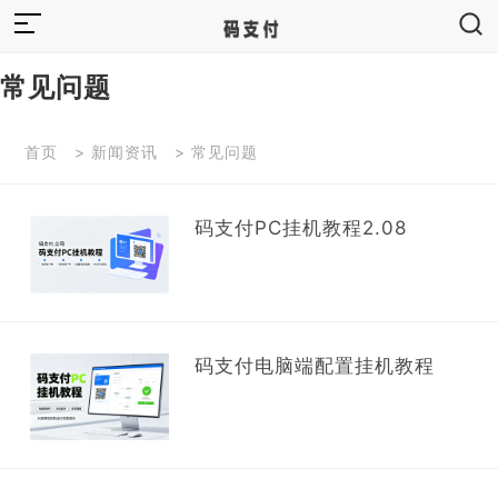
常见问题
首页
>
新闻资讯
>
常见问题
码支付PC挂机教程2.08
码支付电脑端配置挂机教程