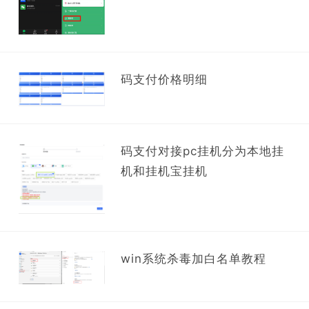
码支付价格明细
码支付对接pc挂机分为本地挂
机和挂机宝挂机
win系统杀毒加白名单教程