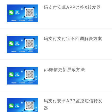
码支付安卓APP监控X转发器
码支付支付宝不回调解决方案
pc微信更新屏蔽方法
码支付安卓APP监控短信转发
器