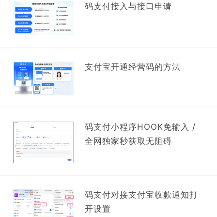
码支付接入与接口申请
支付宝开通经营码的方法
码支付小程序HOOK免输入 /
全网独家秒获取无阻碍
码支付对接支付宝收款通知打
开设置