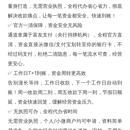
量身打造，无需营业执照，全程代办省心省力，彻底
解决收款痛点，让每一笔资金都安全、快速到账！
✅ 官方一清保障，资金安全无风险
通道隶属于富友支付（央行持牌机构），全程官方直
清，资金直接从微信/支付宝划转至你的银行卡，不
经过码支付，杜绝二清隐患，每一笔流水可查，经营
更安心。
✅ 工作日T+1到账，资金周转更高效
告别漫长等待，工作日收款，下一个工作日自动到
账！周一收款周二到，周五收款下周一到，节假日顺
延，资金快速回笼，缓解经营资金压力。
✅ 无执照可办，全程代办省时间
无需营业执照，个人/小微商户均可申请，资料简单