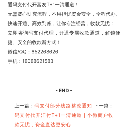
通码支付代开富友T+1一清通道！
无需费心研究流程，不用担忧资金安全，全程代办、
快速开通、高效到账，让你专注经营，收款无忧！
立即咨询码支付代理，开通专属收款通道，解锁便
捷、安全的收款新方式！
微信/QQ：652268626
手机：18088621583
- END -
上一篇：
码支付部分线路整改通知
下一篇：
码支付代开汇付T+1一清通道｜小微商户收
款无忧，资金直达更安心