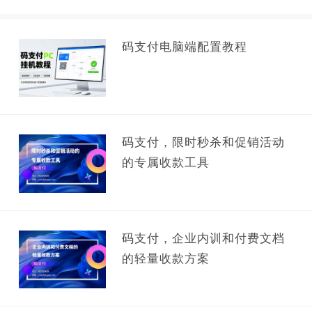
码支付电脑端配置教程
码支付，限时秒杀和促销活动
的专属收款工具
码支付，企业内训和付费文档
的轻量收款方案