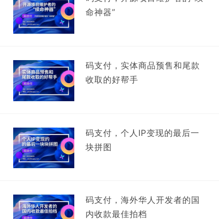
命神器”
码支付，实体商品预售和尾款
收取的好帮手
码支付，个人IP变现的最后一
块拼图
码支付，海外华人开发者的国
内收款最佳拍档