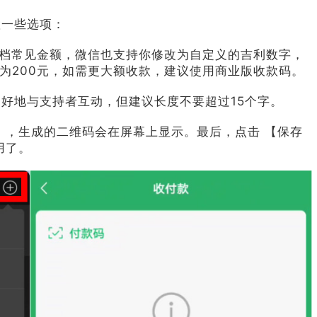
置一些选项：
6档常见金额，微信也支持你修改为自定义的吉利数字，
赏上限为200元，如需更大额收款，建议使用商业版收款码。
好地与支持者互动，但建议长度不要超过15个字。
】，生成的二维码会在屏幕上显示。最后，点击 【保存
用了。