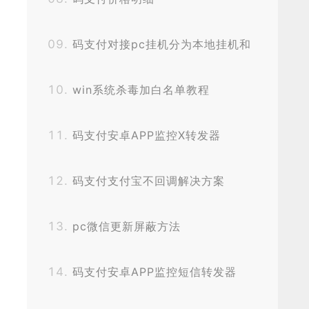
码支付对接pc挂机分为本地挂机和
挂机宝挂机
win系统杀毒加白名单教程
码支付安卓APP监控X转发器
码支付支付宝不回调解决方案
pc微信更新屏蔽方法
码支付安卓APP监控短信转发器