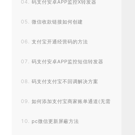
码支付安卓APP监控X转发器
微信收款链接如何创建
支付宝开通经营码的方法
码支付安卓APP监控短信转发器
码支付支付宝不回调解决方案
如何添加支付宝商家账单通道(无需
CK,无需挂机)？
pc微信更新屏蔽方法