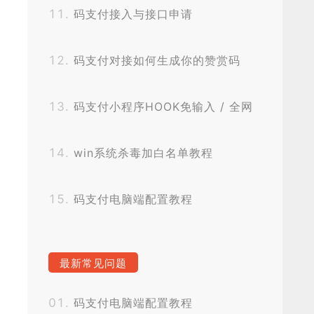
码支付接入与接口申请
码支付对接如何生成你的赞赏码
码支付小程序HOOK免输入 / 全网
独家秒获取无阻碍
win系统杀毒加白名单教程
码支付电脑端配置教程
最新常见问题
码支付电脑端配置教程