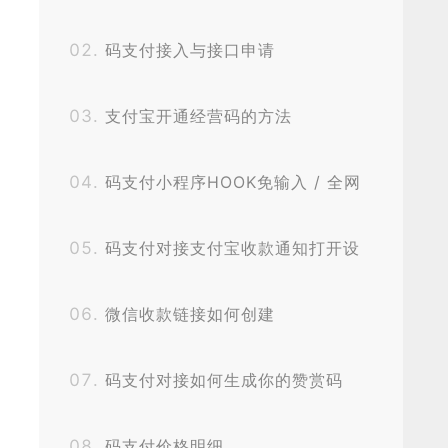
码支付接入与接口申请
支付宝开通经营码的方法
码支付小程序HOOK免输入 / 全网
独家秒获取无阻碍
码支付对接支付宝收款通知打开设
置
微信收款链接如何创建
码支付对接如何生成你的赞赏码
码支付价格明细