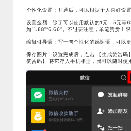
个性化设置：开通后，可以根据个人喜好设
设置金额：除了可以使用默认的1元、5元等
如“1.88”“6.66”。不过要注意，单笔赞
编辑引导语：写一句个性化的感谢语，可以更
保存图片：设置完成后，点击 【生成赞赏码
赞赏码】 将它存入手机相册，就可以随时使