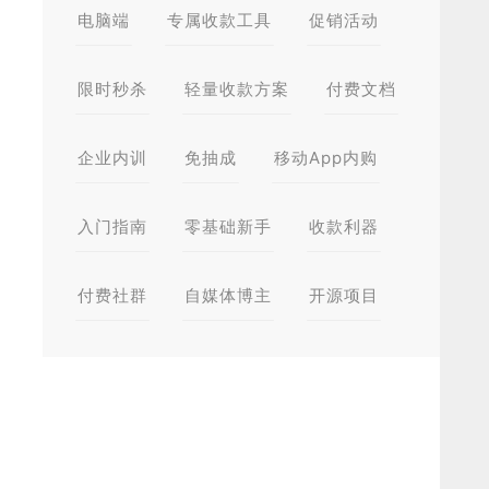
电脑端
专属收款工具
促销活动
限时秒杀
轻量收款方案
付费文档
企业内训
免抽成
移动App内购
入门指南
零基础新手
收款利器
付费社群
自媒体博主
开源项目