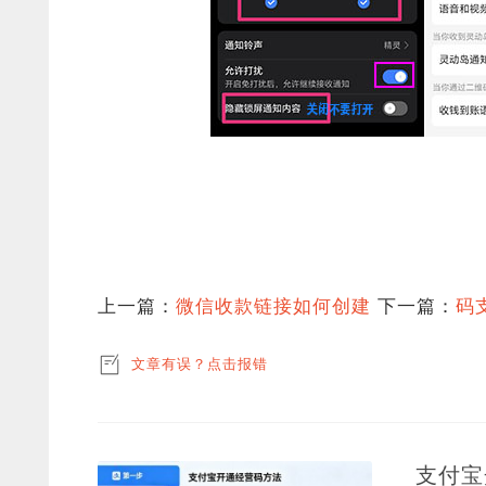
上一篇：
微信收款链接如何创建
下一篇：
码
文章有误？点击报错
支付宝