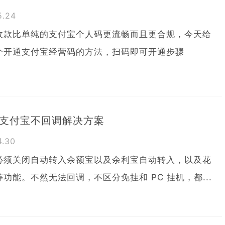
05.24
收款比单纯的支付宝个人码更流畅而且更合规，今天给
个开通支付宝经营码的方法，扫码即可开通步骤
支付宝不回调解决方案
4.30
必须关闭自动转入余额宝以及余利宝自动转入，以及花
功能。不然无法回调，不区分免挂和 PC 挂机，都...