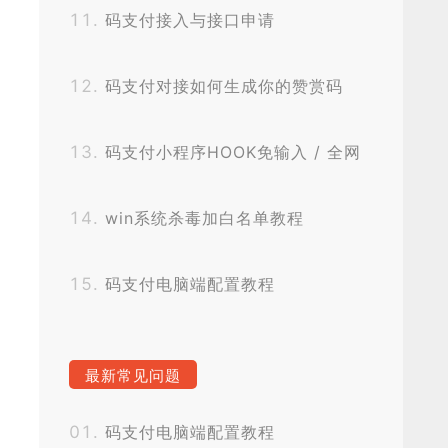
码支付接入与接口申请
码支付对接如何生成你的赞赏码
码支付小程序HOOK免输入 / 全网
独家秒获取无阻碍
win系统杀毒加白名单教程
码支付电脑端配置教程
最新常见问题
码支付电脑端配置教程