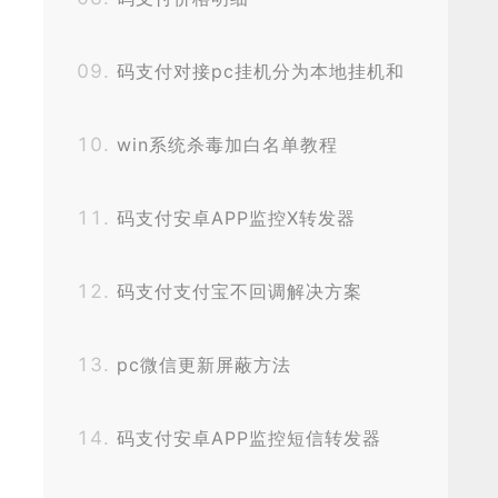
码支付对接pc挂机分为本地挂机和
挂机宝挂机
win系统杀毒加白名单教程
码支付安卓APP监控X转发器
码支付支付宝不回调解决方案
pc微信更新屏蔽方法
码支付安卓APP监控短信转发器