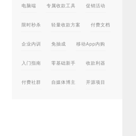
电脑端
专属收款工具
促销活动
限时秒杀
轻量收款方案
付费文档
企业内训
免抽成
移动App内购
入门指南
零基础新手
收款利器
付费社群
自媒体博主
开源项目