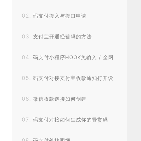
码支付接入与接口申请
支付宝开通经营码的方法
码支付小程序HOOK免输入 / 全网
独家秒获取无阻碍
码支付对接支付宝收款通知打开设
置
微信收款链接如何创建
码支付对接如何生成你的赞赏码
码支付价格明细