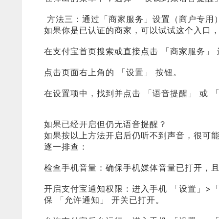
方法三：通过「商家服务」设置（商户专用
如果你是已认证的商家，可以试试这个入口
在支付宝首页搜索或直接点击 「商家服务」 
点击页面右上角的 「设置」 按钮。
在设置项中，找到并点击 「语音提醒」 或
如果已经开启但仍无语音提醒？
如果按以上方法开启后仍听不到声音，很可
逐一排查：
检查手机音量：确保手机媒体音量已打开，
开启支付宝通知权限：进入手机 「设置」>
保 「允许通知」 开关已打开。