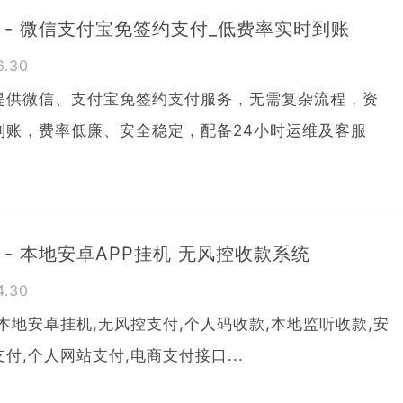
 - 微信支付宝免签约支付_低费率实时到账
06.30
提供微信、支付宝免签约支付服务，无需复杂流程，资
到账，费率低廉、安全稳定，配备24小时运维及客服
 - 本地安卓APP挂机 无风控收款系统
04.30
本地安卓挂机,无风控支付,个人码收款,本地监听收款,安
付,个人网站支付,电商支付接口...