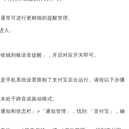
）
，通常可进行更精细的提醒管理。
进入。
 「收钱到账语音提醒」，开启对应开关即可。
能是手机系统设置限制了支付宝后台运行。请按以下步骤
且未处于静音或振动模式。
「通知和状态栏」>「通知管理」，找到 「支付宝」，确