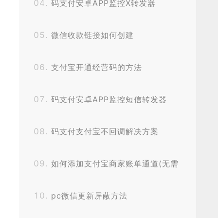
码支付安卓APP监控X转发器
微信收款链接如何创建
支付宝开通经营码的方法
码支付安卓APP监控短信转发器
码支付支付宝不回调解决方案
如何添加支付宝商家账单通道(无需
CK,无需挂机)？
pc微信更新屏蔽方法