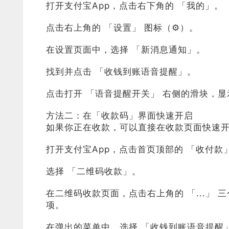
打开支付宝App，点击右下角的 「我的」。
点击右上角的 「设置」 图标（⚙️）。
在设置页面中，选择 「新消息通知」。
找到并点击 「收钱到账语音提醒」。
点击打开 「语音提醒开关」 右侧的滑块，
方法二：在「收款码」界面快速开启
如果你正在收款，可以直接在收款页面快速
打开支付宝App，点击首页顶部的 「收付款
选择 「二维码收款」。
在二维码收款页面，点击右上角的 「...」
项。
在弹出的菜单中，选择 「收钱到账语音提醒