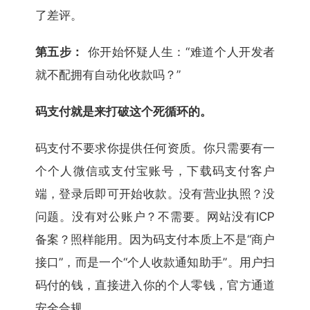
了差评。
第五步：
你开始怀疑人生：“难道个人开发者
就不配拥有自动化收款吗？”
码支付就是来打破这个死循环的。
码支付不要求你提供任何资质。你只需要有一
个个人微信或支付宝账号，下载码支付客户
端，登录后即可开始收款。没有营业执照？没
问题。没有对公账户？不需要。网站没有ICP
备案？照样能用。因为码支付本质上不是“商户
接口”，而是一个“个人收款通知助手”。用户扫
码付的钱，直接进入你的个人零钱，官方通道
安全合规。