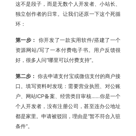
这不是段子，而是无数个人开发者、小站长、
独立创作者的日常。让我们还原一下这个死循
环：
第一步：
你开发了一款实用软件/搭建了一个
资源网站/写了一本付费电子书。用户反馈很
好，很多人问“哪里可以付费支持”。
第二步：
你去申请支付宝或微信支付的商户接
口。填写资料时发现：需要营业执照、对公账
户、网站ICP备案、经营类目审核……你是一个
个人开发者，没有注册公司，甚至连办公地址
都是家里。申请被驳回，理由是“暂不符合入驻
条件”。