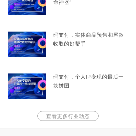
命神器”
码支付，实体商品预售和尾款
收取的好帮手
码支付，个人IP变现的最后一
块拼图
查看更多行业动态