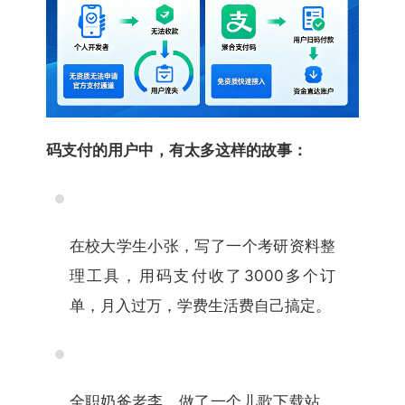
码支付的用户中，有太多这样的故事：
在校大学生小张，写了一个考研资料整
理工具，用码支付收了3000多个订
单，月入过万，学费生活费自己搞定。
全职奶爸老李，做了一个儿歌下载站，