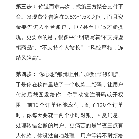
第三步：
你退而求其次，找第三方聚合支付平
台。发现费率普遍在0.8%-1.5%之间，而且资
金要先进入平台账户，T+7甚至T+15才能提
现。更要命的是，很多平台明确写着“不支持虚
拟商品”、“不支持个人站长”、“风控严格，冻
结风险高”。
第四步：
你心想“那就让用户加微信转账吧”。
于是你在软件里放了一个收款二维码，让用户
付款后截图发给你，你手动发注册码或开权
限。前10个订单还能应付，到了100个订单
时，你每天要花一两个小时对账、回复消息、
处理转错金额的用户。更痛苦的是半夜三点有
人付款，你没法自动处理，用户等得不耐烦给