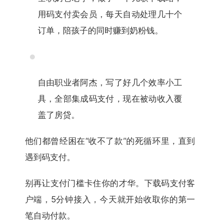
用码支付卖会员，每天自动处理几十个
订单，陪孩子的同时赚到奶粉钱。
自由职业者阿杰，写了好几个效率小工
具，全部集成码支付，现在被动收入覆
盖了房贷。
他们都曾经困在“收不了款”的死循环里，直到
遇到码支付。
别再让支付门槛卡住你的才华。下载码支付客
户端，5分钟接入，今天就开始收取你的第一
笔自动付款。