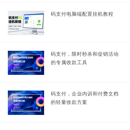
码支付电脑端配置挂机教程
码支付，限时秒杀和促销活动
的专属收款工具
码支付，企业内训和付费文档
的轻量收款方案