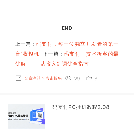
- END -
上一篇：
码支付，每一位独立开发者的第一
台“收银机”
下一篇：
码支付，技术极客的最
优解 —— 从接入到调优全指南
文章有误？点击报错
29
3
码支付PC挂机教程2.08