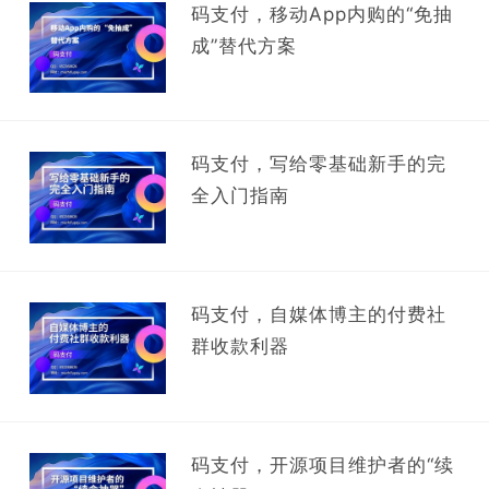
码支付，移动App内购的“免抽
成”替代方案
码支付，写给零基础新手的完
全入门指南
码支付，自媒体博主的付费社
群收款利器
码支付，开源项目维护者的“续