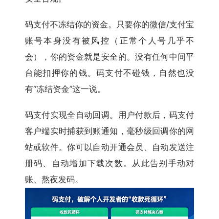
码支付不冻结你的资金。只要你的微信/支付宝
账号本身没有被风控（正常个人号几乎不
会），你的资金就是安全的。没有任何中间平
台能扣押你的钱。码支付不碰钱，自然也没
有“冻结资金”这一说。
码支付实现全自动回调。用户付款后，码支付
客户端实时捕获到账通知，毫秒级回调你的网
站或软件。你可以自动开通会员、自动发送注
册码、自动增加下载次数。从此告别手动对
账、熬夜发码。