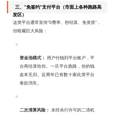
三、“免签约”支付平台（市面上各种跑路高
发区）
这类平台通常宣传“0费率、秒结算、免资质”，
但暗藏巨大风险：
资金池模式：
用户付钱到平台账户，平
台再结算给你。一旦平台跑路，你的钱
血本无归。近两年已有数十家此类平台
卷款消失。
二次清算风险：
未经央行许可的二清机