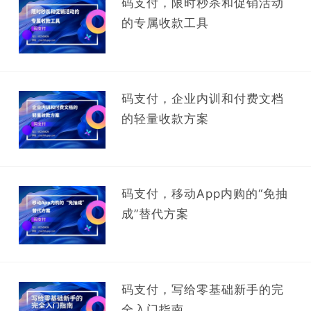
码支付，限时秒杀和促销活动
的专属收款工具
码支付，企业内训和付费文档
的轻量收款方案
码支付，移动App内购的“免抽
成”替代方案
码支付，写给零基础新手的完
全入门指南