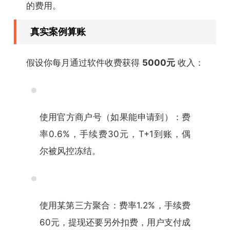
的费用。
真实案例算账
假设你每月通过软件收费获得
5000元
收入：
使用官方商户号（如果能申请到）：费
率0.6%，手续费30元，T+1到账，偶
尔被风控冻结。
使用某第三方聚合：费率1.2%，手续费
60元，提现还要另外扣费，用户支付成