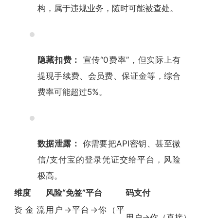
构，属于违规业务，随时可能被查处。
隐藏扣费：
宣传“0费率”，但实际上有
提现手续费、会员费、保证金等，综合
费率可能超过5%。
数据泄露：
你需要把API密钥、甚至微
信/支付宝的登录凭证交给平台，风险
极高。
维度
风险“免签”平台
码支付
资金流
用户→平台→你（平
用户→你（直接）