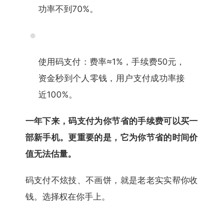
功率不到70%。
使用码支付：费率≈1%，手续费50元，
资金秒到个人零钱，用户支付成功率接
近100%。
一年下来，码支付为你节省的手续费可以买一
部新手机。更重要的是，它为你节省的时间价
值无法估量。
码支付不炫技、不画饼，就是老老实实帮你收
钱。选择权在你手上。