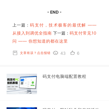
- END -
上一篇：
码支付，技术极客的最优解 ——
从接入到调优全指南
下一篇：
码支付常见10
问 —— 你想知道的都在这里
文章有误？点击报错
43
6
码支付电脑端配置教程