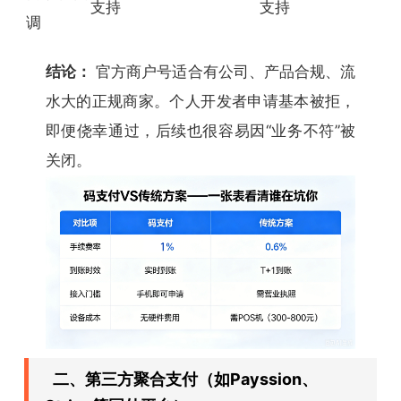
支持
支持
调
结论：
官方商户号适合有公司、产品合规、流
水大的正规商家。个人开发者申请基本被拒，
即便侥幸通过，后续也很容易因“业务不符”被
关闭。
二、第三方聚合支付（如Payssion、