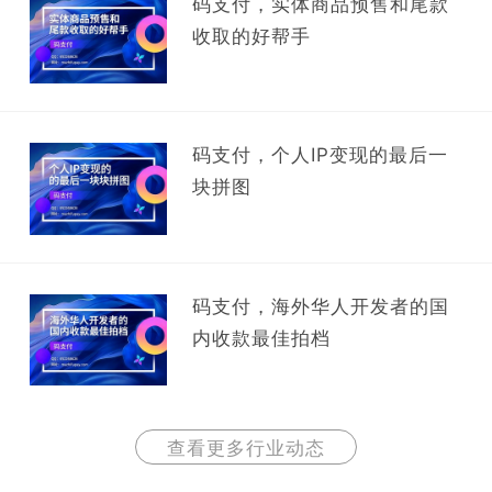
码支付，实体商品预售和尾款
收取的好帮手
码支付，个人IP变现的最后一
块拼图
码支付，海外华人开发者的国
内收款最佳拍档
查看更多行业动态