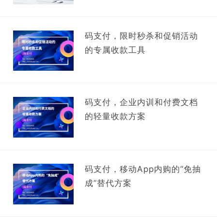
码支付，限时秒杀和促销活动
的专属收款工具
码支付，企业内训和付费文档
的轻量收款方案
码支付，移动App内购的“免抽
成”替代方案