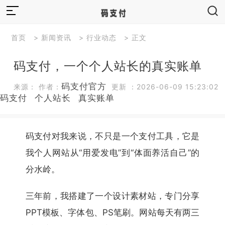
首页
>
新闻资讯
>
行业动态
> 正文
码支付，一个个人站长的真实账单
码支付官方
来源： 作者：
更新 ：2026-06-09 15:23:02
码支付
个人站长
真实账单
码支付对我来说，不只是一个支付工具，它是
我个人网站从“用爱发电”到“体面养活自己”的
分水岭。
三年前，我搭建了一个设计素材站，专门分享
PPT模板、字体包、PS笔刷。网站每天有两三