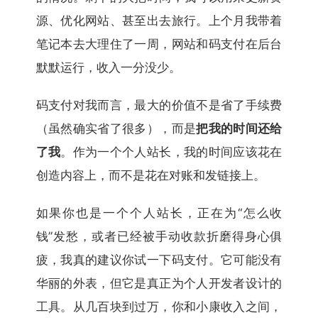
源、优化网站、甚至出去旅行。上个月我带着
笔记本去大理住了一周，网站和码支付在后台
默默运行，收入一分没少。
码支付对我而言，最大的价值不是省了手续费
（虽然确实省了很多），而是
把我的时间还给
了我
。作为一个个人站长，我的时间应该花在
创造内容上，而不是花在对账和发链接上。
如果你也是一个个人站长，正在为“怎么收
钱”发愁，或者已经被手动收款折磨得身心俱
疲，我真的建议你试一下码支付。它可能没有
华丽的外表，但它是真正为个人开发者设计的
工具。从几百块到过万，你和小康收入之间，