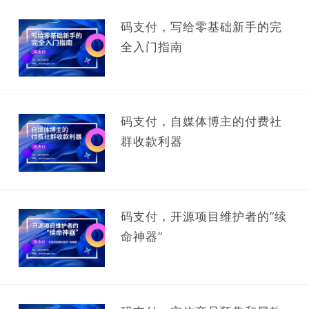
码支付，写给零基础新手的完
全入门指南
码支付，自媒体博主的付费社
群收款利器
码支付，开源项目维护者的“续
命神器”