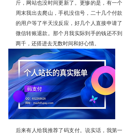
斤，网站也没时间更新了。更惨的是，有一个
周末我出去爬山，手机没信号，二十几个付款
的用户等了半天没反应，好几个人直接申请了
微信转账退款。那个月我实际到手的钱还不到
两千，还搭进去无数时间和好心情。
后来有人给我推荐了码支付。说实话，我第一