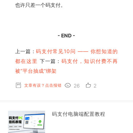
也许只差一个码支付。
- END -
上一篇：
码支付常见10问 —— 你想知道的
都在这里
下一篇：
码支付，知识付费不再
被“平台抽成”绑架
文章有误？点击报错
26
2
码支付电脑端配置教程