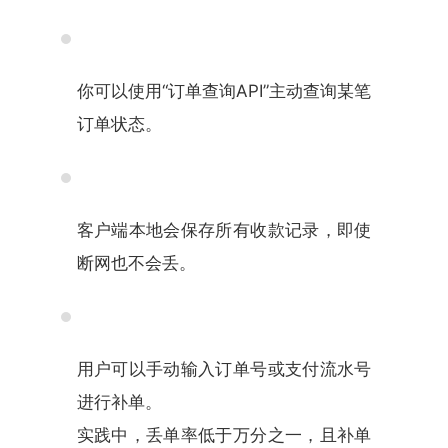
你可以使用“订单查询API”主动查询某笔
订单状态。
客户端本地会保存所有收款记录，即使
断网也不会丢。
用户可以手动输入订单号或支付流水号
进行补单。
实践中，丢单率低于万分之一，且补单