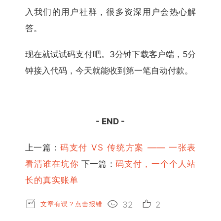
入我们的用户社群，很多资深用户会热心解
答。
现在就试试码支付吧。3分钟下载客户端，5分
钟接入代码，今天就能收到第一笔自动付款。
- END -
上一篇：
码支付 VS 传统方案 —— 一张表
看清谁在坑你
下一篇：
码支付，一个个人站
长的真实账单
文章有误？点击报错
32
2