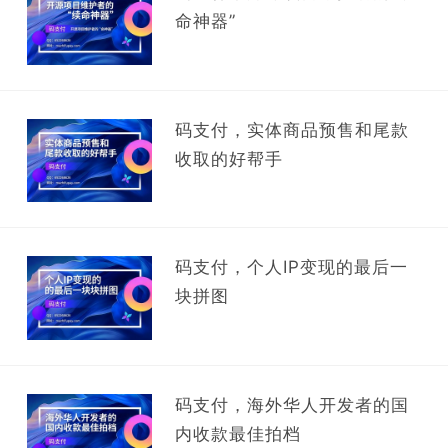
命神器”
码支付，实体商品预售和尾款
收取的好帮手
码支付，个人IP变现的最后一
块拼图
码支付，海外华人开发者的国
内收款最佳拍档