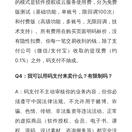
的模式是软件授权或云服务使用费，分为免费
版测试（基础功能，单账号，限回调100次）
和付费版（高级功能，多账号，无限回调，技
术支持）。所有费用在购买页面明码标价，没
有隐性扣费。你每一笔交易收到的钱，除了支
付公司（微信/支付宝）收取的提现费（约
0.1%）之外，码支付不抽成。
Q4：我可以用码支付来卖什么？有限制吗？
A：码支付不主动审核你的业务内容，但你必
须遵守中国法律法规。不允许用于赌博、诈
骗、色情、传销、非法集资等违法活动。正常
的虚拟商品（软件授权、会员、电子书、课
程、源码、设计素材、咨询服务等）都完全没