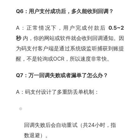
Q6：用户支付成功后，多久能收到回调？
A：正常情况下，用户完成付款后
0.5~2
秒
内，你的网站或软件就会收到回调通知。因
为码支付客户端是通过系统级监听捕获到账提
醒，不是轮询或OCR，所以速度非常快。
Q7：万一回调失败或者漏单了怎么办？
A：码支付设计了多重防丢单机制：
回调失败后会自动重试（共24小时，指
数退避）。