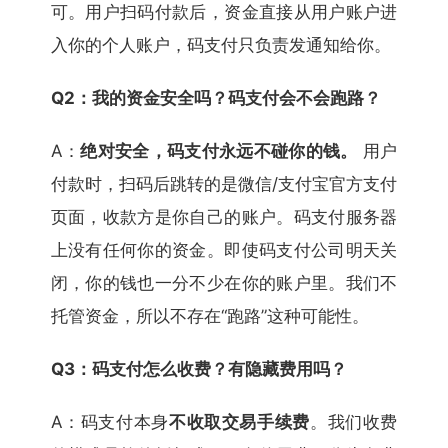
可。用户扫码付款后，资金直接从用户账户进
入你的个人账户，码支付只负责发通知给你。
Q2：我的资金安全吗？码支付会不会跑路？
A：
绝对安全，码支付永远不碰你的钱。
用户
付款时，扫码后跳转的是微信/支付宝官方支付
页面，收款方是你自己的账户。码支付服务器
上没有任何你的资金。即使码支付公司明天关
闭，你的钱也一分不少在你的账户里。我们不
托管资金，所以不存在“跑路”这种可能性。
Q3：码支付怎么收费？有隐藏费用吗？
A：码支付本身
不收取交易手续费
。我们收费