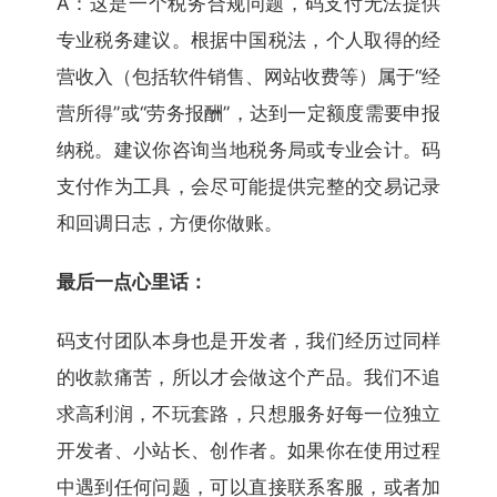
A：这是一个税务合规问题，码支付无法提供
专业税务建议。根据中国税法，个人取得的经
营收入（包括软件销售、网站收费等）属于“经
营所得”或“劳务报酬”，达到一定额度需要申报
纳税。建议你咨询当地税务局或专业会计。码
支付作为工具，会尽可能提供完整的交易记录
和回调日志，方便你做账。
最后一点心里话：
码支付团队本身也是开发者，我们经历过同样
的收款痛苦，所以才会做这个产品。我们不追
求高利润，不玩套路，只想服务好每一位独立
开发者、小站长、创作者。如果你在使用过程
中遇到任何问题，可以直接联系客服，或者加