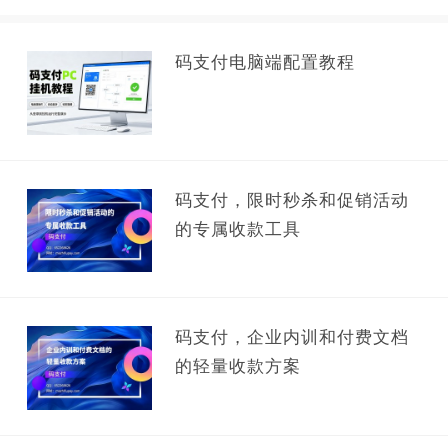
码支付电脑端配置教程
码支付，限时秒杀和促销活动
的专属收款工具
码支付，企业内训和付费文档
的轻量收款方案