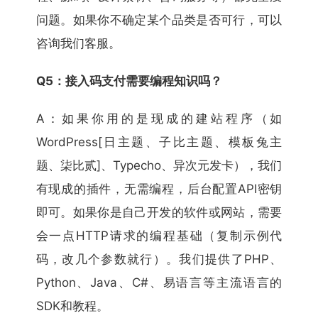
问题。如果你不确定某个品类是否可行，可以
咨询我们客服。
Q5：接入码支付需要编程知识吗？
A：如果你用的是现成的建站程序（如
WordPress[日主题、子比主题、模板兔主
题、柒比贰]、Typecho、异次元发卡），我们
有现成的插件，无需编程，后台配置API密钥
即可。如果你是自己开发的软件或网站，需要
会一点HTTP请求的编程基础（复制示例代
码，改几个参数就行）。我们提供了PHP、
Python、Java、C#、易语言等主流语言的
SDK和教程。