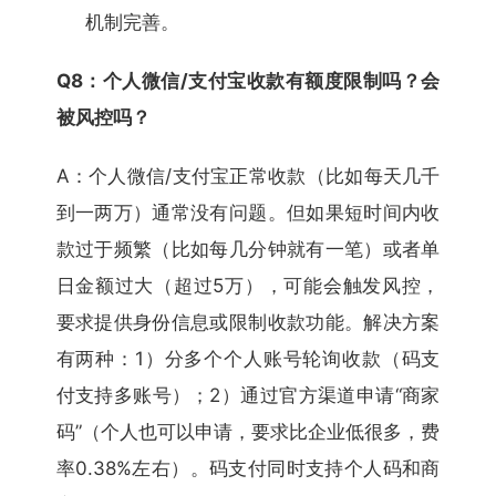
机制完善。
Q8：个人微信/支付宝收款有额度限制吗？会
被风控吗？
A：个人微信/支付宝正常收款（比如每天几千
到一两万）通常没有问题。但如果短时间内收
款过于频繁（比如每几分钟就有一笔）或者单
日金额过大（超过5万），可能会触发风控，
要求提供身份信息或限制收款功能。解决方案
有两种：1）分多个个人账号轮询收款（码支
付支持多账号）；2）通过官方渠道申请“商家
码”（个人也可以申请，要求比企业低很多，费
率0.38%左右）。码支付同时支持个人码和商