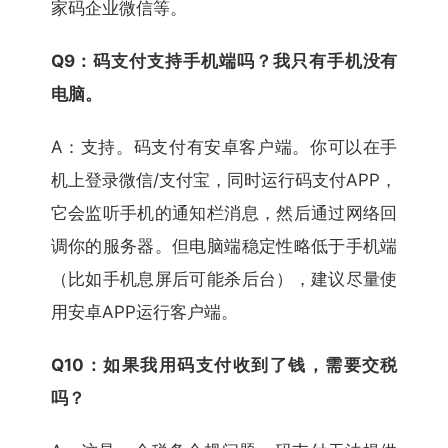
家码企业微信等。
Q9：码支付支持手机端吗？我只有手机没有
电脑。
A：支持。码支付有安卓客户端。你可以在手
机上登录微信/支付宝，同时运行码支付APP，
它会监听手机的通知栏消息，然后通过网络回
调你的服务器。但电脑端稳定性略低于手机端
（比如手机息屏后可能杀后台），建议尽量使
用安卓APP运行客户端。
Q10：如果我用码支付收到了钱，需要交税
吗？