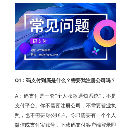
Q1：码支付到底是什么？需要我注册公司吗？
A：码支付是一套“个人收款通知系统”，不是
支付平台。你不需要注册公司，不需要营业执
照，也不需要对公账户。你只需要有一个个人
微信或支付宝账号，下载码支付客户端登录即